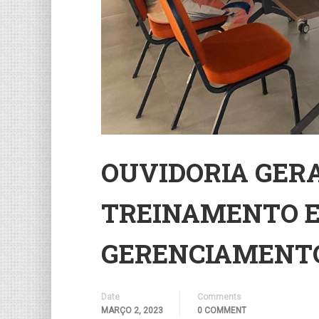
OUVIDORIA GERA
TREINAMENTO E
GERENCIAMENT
Date
Comments
MARÇO 2, 2023
0 COMMENT