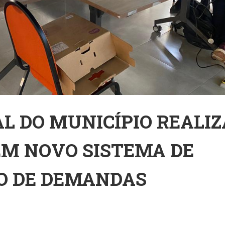
L DO MUNICÍPIO REALIZ
M NOVO SISTEMA DE
O DE DEMANDAS