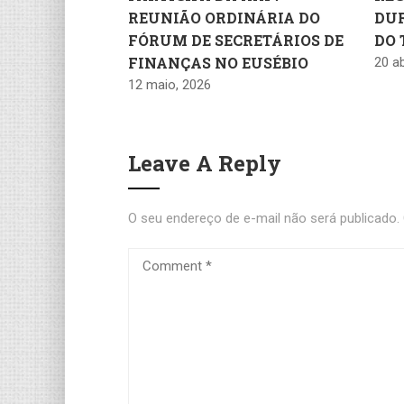
REUNIÃO ORDINÁRIA DO
DU
FÓRUM DE SECRETÁRIOS DE
DO 
FINANÇAS NO EUSÉBIO
20 ab
12 maio, 2026
Leave A Reply
O seu endereço de e-mail não será publicado.