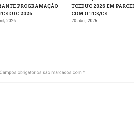
RANTE PROGRAMAÇÃO
TCEDUC 2026 EM PARCE
TCEDUC 2026
COM O TCE/CE
ril, 2026
20 abril, 2026
Campos obrigatórios são marcados com
*