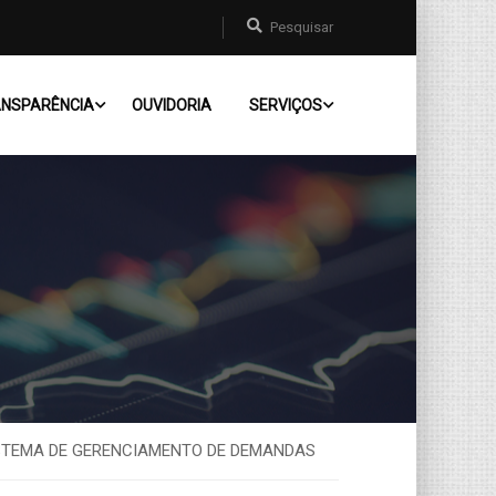
NSPARÊNCIA
OUVIDORIA
SERVIÇOS
ISTEMA DE GERENCIAMENTO DE DEMANDAS