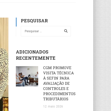
PESQUISAR
ADICIONADOS
RECENTEMENTE
CGM PROMOVE
VISITA TÉCNICA
À SEFIN PARA
AVALIAÇÃO DE
CONTROLES E
PROCEDIMENTOS
TRIBUTÁRIOS
12
maio
2026