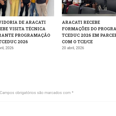
IDORIA DE ARACATI
ARACATI RECEBE
EBE VISITA TÉCNICA
FORMAÇÕES DO PROGR
RANTE PROGRAMAÇÃO
TCEDUC 2026 EM PARCE
TCEDUC 2026
COM O TCE/CE
ril, 2026
20 abril, 2026
Campos obrigatórios são marcados com
*