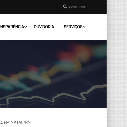
NSPARÊNCIA
OUVIDORIA
SERVIÇOS
O, EM NATAL/RN