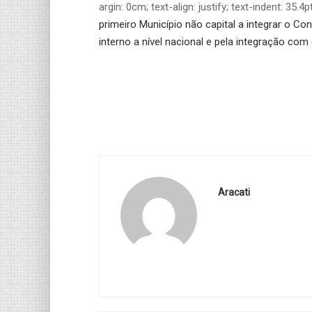
argin: 0cm; text-align: justify; text-indent: 35.4
primeiro Município não capital a integrar o Con
interno a nível nacional e pela integração com
Aracati