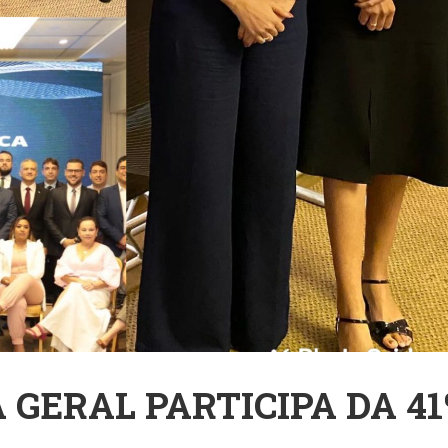
GERAL PARTICIPA DA 41