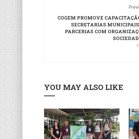
Prev
COGEM PROMOVE CAPACITAÇÃ
SECRETARIAS MUNICIPAIS
PARCERIAS COM ORGANIZAÇ
SOCIEDAD
a
YOU MAY ALSO LIKE