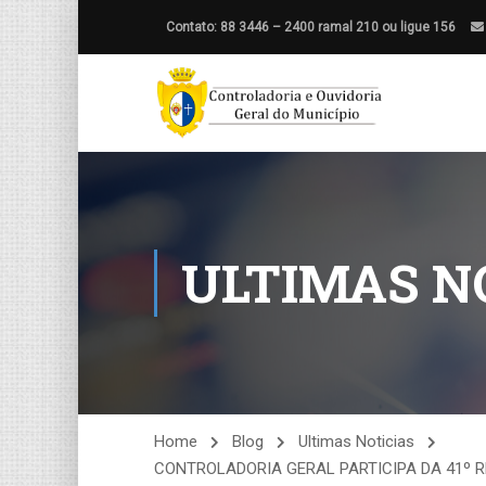
Contato: 88 3446 – 2400 ramal 210 ou ligue 156
ULTIMAS N
Home
Blog
Ultimas Noticias
CONTROLADORIA GERAL PARTICIPA DA 41º 