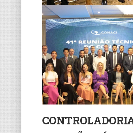
CONTROLADORIA 