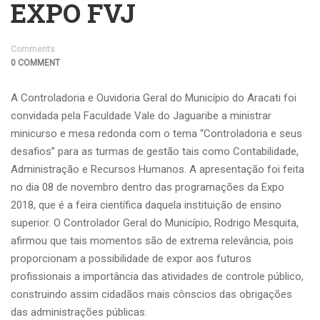
EXPO FVJ
Comments
0 COMMENT
A Controladoria e Ouvidoria Geral do Município do Aracati foi
convidada pela Faculdade Vale do Jaguaribe a ministrar
minicurso e mesa redonda com o tema “Controladoria e seus
desafios” para as turmas de gestão tais como Contabilidade,
Administração e Recursos Humanos. A apresentação foi feita
no dia 08 de novembro dentro das programações da Expo
2018, que é a feira científica daquela instituição de ensino
superior. O Controlador Geral do Município, Rodrigo Mesquita,
afirmou que tais momentos são de extrema relevância, pois
proporcionam a possibilidade de expor aos futuros
profissionais a importância das atividades de controle público,
construindo assim cidadãos mais cônscios das obrigações
das administrações públicas.