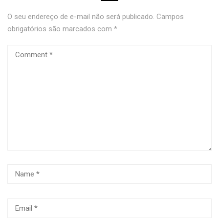
O seu endereço de e-mail não será publicado.
Campos
obrigatórios são marcados com
*