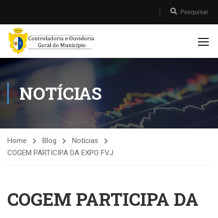
NOTÍCIAS
Home
Blog
Notícias
COGEM PARTICIPA DA EXPO FVJ
COGEM PARTICIPA DA