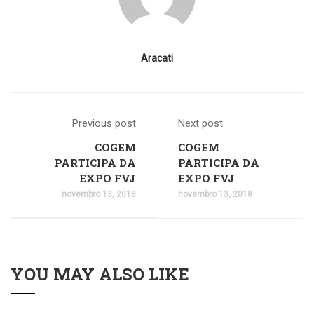
Aracati
Previous post
Next post
COGEM
COGEM
PARTICIPA DA
PARTICIPA DA
EXPO FVJ
EXPO FVJ
novembro 13, 2018
novembro 13, 2018
YOU MAY ALSO LIKE