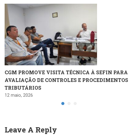
CGM PROMOVE VISITA TÉCNICA À SEFIN PARA
AVALIAÇÃO DE CONTROLES E PROCEDIMENTOS
TRIBUTÁRIOS
12 maio, 2026
Leave A Reply