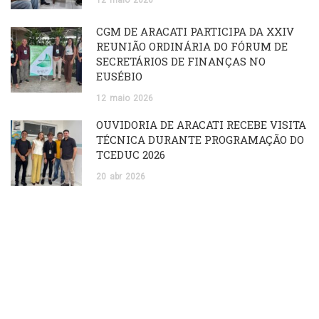
CGM DE ARACATI PARTICIPA DA XXIV
REUNIÃO ORDINÁRIA DO FÓRUM DE
SECRETÁRIOS DE FINANÇAS NO
EUSÉBIO
12
maio
2026
OUVIDORIA DE ARACATI RECEBE VISITA
TÉCNICA DURANTE PROGRAMAÇÃO DO
TCEDUC 2026
20
abr
2026