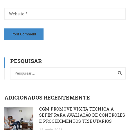
PESQUISAR
ADICIONADOS RECENTEMENTE
CGM PROMOVE VISITA TÉCNICA À
SEFIN PARA AVALIAÇÃO DE CONTROLES
E PROCEDIMENTOS TRIBUTÁRIOS
12
maio
2026