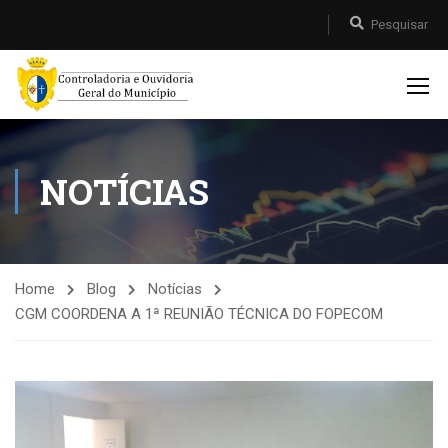
NOTÍCIAS
Home
Blog
Notícias
CGM COORDENA A 1ª REUNIÃO TÉCNICA DO FOPECOM