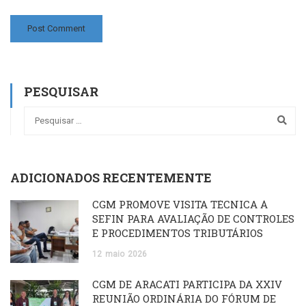
PESQUISAR
ADICIONADOS RECENTEMENTE
CGM PROMOVE VISITA TÉCNICA À
SEFIN PARA AVALIAÇÃO DE CONTROLES
E PROCEDIMENTOS TRIBUTÁRIOS
12
maio
2026
CGM DE ARACATI PARTICIPA DA XXIV
REUNIÃO ORDINÁRIA DO FÓRUM DE