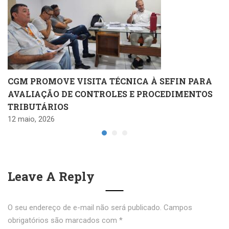
CGM PROMOVE VISITA TÉCNICA À SEFIN PARA
AVALIAÇÃO DE CONTROLES E PROCEDIMENTOS
TRIBUTÁRIOS
12 maio, 2026
Leave A Reply
O seu endereço de e-mail não será publicado.
Campos
obrigatórios são marcados com
*