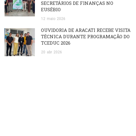
SECRETÁRIOS DE FINANÇAS NO
EUSÉBIO
12
maio
2026
OUVIDORIA DE ARACATI RECEBE VISITA
TÉCNICA DURANTE PROGRAMAÇÃO DO
TCEDUC 2026
20
abr
2026