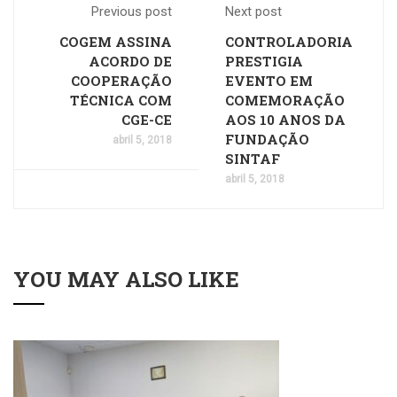
Previous post
Next post
COGEM ASSINA
CONTROLADORIA
ACORDO DE
PRESTIGIA
COOPERAÇÃO
EVENTO EM
TÉCNICA COM
COMEMORAÇÃO
CGE-CE
AOS 10 ANOS DA
FUNDAÇÃO
abril 5, 2018
SINTAF
abril 5, 2018
YOU MAY ALSO LIKE