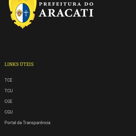
LINKS ÚTEIS
TCE
TCU
CGE
CGU
Portal da Transparência