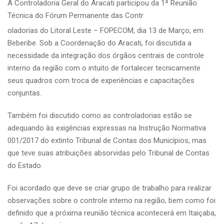
A Controladoria Geral do Aracati participou da 1ª Reunião
Técnica do Fórum Permanente das Contr
oladorias do Litoral Leste – FOPECOM, dia 13 de Março, em
Beberibe. Sob a Coordenação do Aracati, foi discutida a
necessidade da integração dos órgãos centrais de controle
interno da região com o intuito de fortalecer tecnicamente
seus quadros com troca de experiências e capacitações
conjuntas.
Também foi discutido como as controladorias estão se
adequando às exigências expressas na Instrução Normativa
001/2017 do extinto Tribunal de Contas dos Municípios, mas
que teve suas atribuições absorvidas pelo Tribunal de Contas
do Estado.
Foi acordado que deve se criar grupo de trabalho para realizar
observações sobre o controle interno na região, bem como foi
definido que a próxima reunião técnica acontecerá em Itaiçaba,