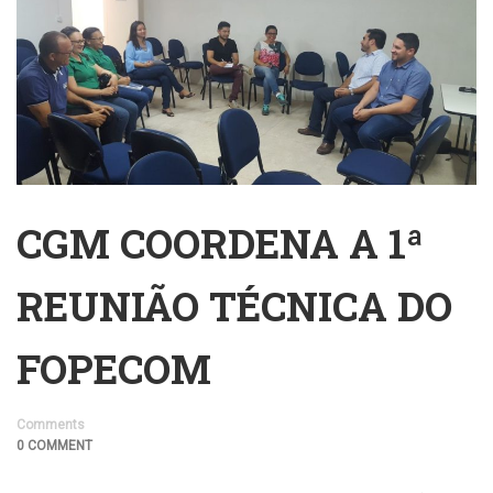
CGM COORDENA A 1ª
REUNIÃO TÉCNICA DO
FOPECOM
Comments
0 COMMENT