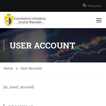
USER ACCOUNT
Home
User Account
[tp_event_account]