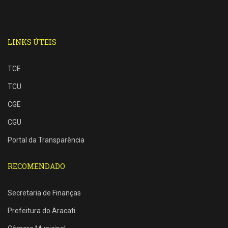
LINKS ÚTEIS
TCE
TCU
CGE
CGU
Portal da Transparência
RECOMENDADO
Secretaria de Finanças
Prefeitura do Aracati