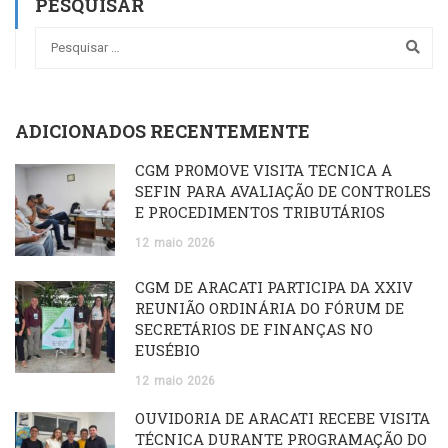
PESQUISAR
ADICIONADOS RECENTEMENTE
CGM PROMOVE VISITA TÉCNICA À
SEFIN PARA AVALIAÇÃO DE CONTROLES
E PROCEDIMENTOS TRIBUTÁRIOS
12
maio
2026
CGM DE ARACATI PARTICIPA DA XXIV
REUNIÃO ORDINÁRIA DO FÓRUM DE
SECRETÁRIOS DE FINANÇAS NO
EUSÉBIO
12
maio
2026
OUVIDORIA DE ARACATI RECEBE VISITA
TÉCNICA DURANTE PROGRAMAÇÃO DO