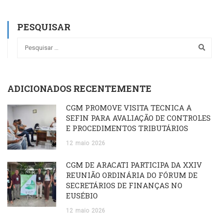
PESQUISAR
ADICIONADOS RECENTEMENTE
CGM PROMOVE VISITA TÉCNICA À
SEFIN PARA AVALIAÇÃO DE CONTROLES
E PROCEDIMENTOS TRIBUTÁRIOS
12
maio
2026
CGM DE ARACATI PARTICIPA DA XXIV
REUNIÃO ORDINÁRIA DO FÓRUM DE
SECRETÁRIOS DE FINANÇAS NO
EUSÉBIO
12
maio
2026