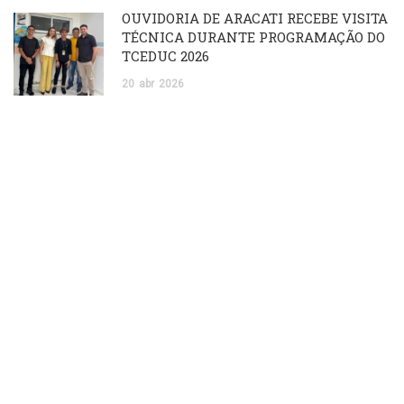
OUVIDORIA DE ARACATI RECEBE VISITA
TÉCNICA DURANTE PROGRAMAÇÃO DO
TCEDUC 2026
20
abr
2026