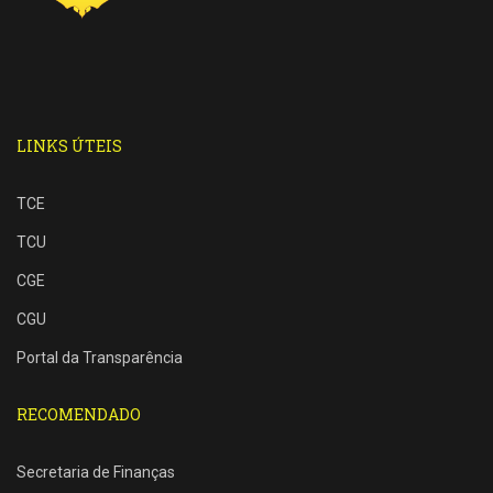
LINKS ÚTEIS
TCE
TCU
CGE
CGU
Portal da Transparência
RECOMENDADO
Secretaria de Finanças