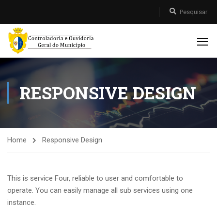
RESPONSIVE DESIGN
Home
Responsive Design
This is service Four, reliable to user and comfortable to
operate. You can easily manage all sub services using one
instance.