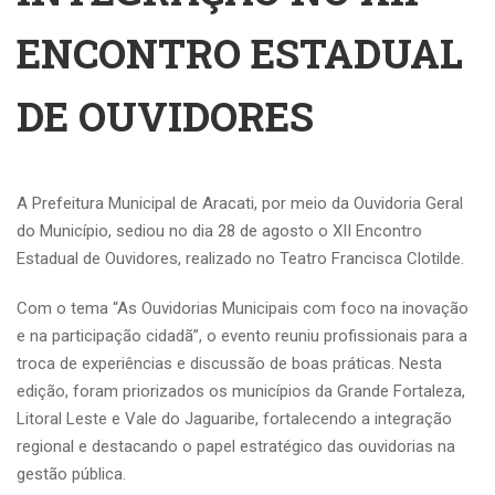
ENCONTRO ESTADUAL
DE OUVIDORES
A Prefeitura Municipal de Aracati, por meio da Ouvidoria Geral
do Município, sediou no dia 28 de agosto o XII Encontro
Estadual de Ouvidores, realizado no Teatro Francisca Clotilde.
Com o tema “As Ouvidorias Municipais com foco na inovação
e na participação cidadã”, o evento reuniu profissionais para a
troca de experiências e discussão de boas práticas. Nesta
edição, foram priorizados os municípios da Grande Fortaleza,
Litoral Leste e Vale do Jaguaribe, fortalecendo a integração
regional e destacando o papel estratégico das ouvidorias na
gestão pública.