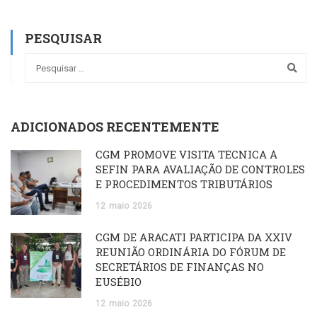
PESQUISAR
ADICIONADOS RECENTEMENTE
CGM PROMOVE VISITA TÉCNICA À
SEFIN PARA AVALIAÇÃO DE CONTROLES
E PROCEDIMENTOS TRIBUTÁRIOS
12
maio
2026
CGM DE ARACATI PARTICIPA DA XXIV
REUNIÃO ORDINÁRIA DO FÓRUM DE
SECRETÁRIOS DE FINANÇAS NO
EUSÉBIO
12
maio
2026