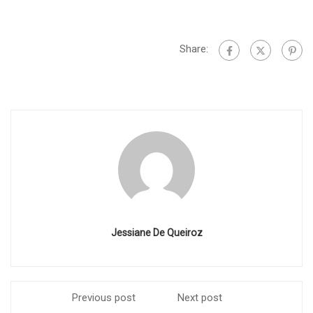
Share:
Jessiane De Queiroz
Previous post
Next post