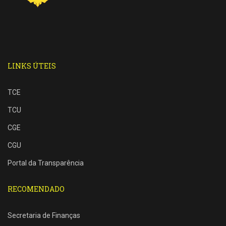
LINKS ÚTEIS
TCE
TCU
CGE
CGU
Portal da Transparência
RECOMENDADO
Secretaria de Finanças