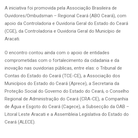
A iniciativa foi promovida pela Associação Brasileira de
Ouvidores/Ombudsman – Regional Ceará (ABO Ceará), com
apoio da Controladoria e Ouvidoria Geral do Estado do Ceará
(CGE), da Controladoria e Ouvidoria Geral do Município de
Aracati.
O encontro contou ainda com o apoio de entidades
comprometidas com o fortalecimento da cidadania e da
inovação nas ouvidorias públicas, entre elas: o Tribunal de
Contas do Estado do Ceará (TCE-CE), a Associação dos
Municípios do Estado do Ceará (Aprece), a Secretaria da
Proteção Social do Governo do Estado do Ceará, o Conselho
Regional de Administração do Ceará (CRA-CE), a Companhia
de Água e Esgoto do Ceará (Cagece), a Subsecção da OAB –
Litoral Leste Aracati e a Assembleia Legislativa do Estado do
Ceará (ALECE).