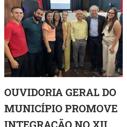
OUVIDORIA GERAL DO
MUNICÍPIO PROMOVE
INTEGRAÇÃO NO XII