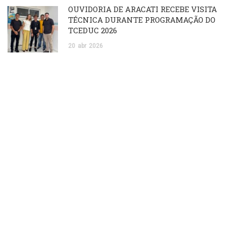
OUVIDORIA DE ARACATI RECEBE VISITA
TÉCNICA DURANTE PROGRAMAÇÃO DO
TCEDUC 2026
20
abr
2026