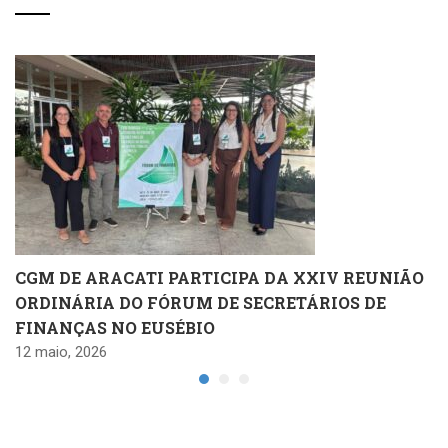
CGM DE ARACATI PARTICIPA DA XXIV REUNIÃO
ORDINÁRIA DO FÓRUM DE SECRETÁRIOS DE
FINANÇAS NO EUSÉBIO
12 maio, 2026