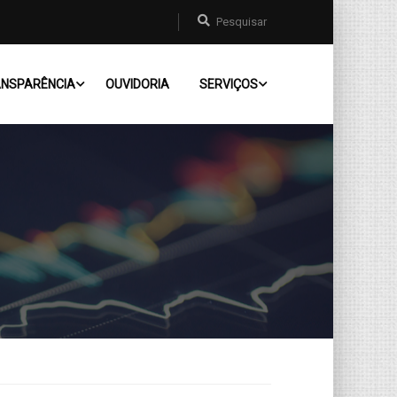
NSPARÊNCIA
OUVIDORIA
SERVIÇOS