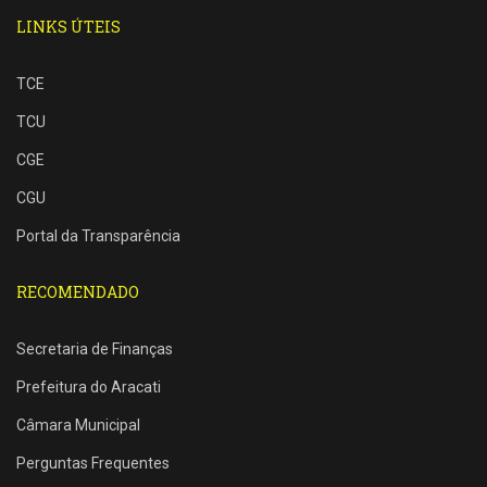
LINKS ÚTEIS
TCE
TCU
CGE
CGU
Portal da Transparência
RECOMENDADO
Secretaria de Finanças
Prefeitura do Aracati
Câmara Municipal
Perguntas Frequentes