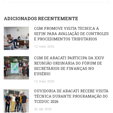
ADICIONADOS RECENTEMENTE
CGM PROMOVE VISITA TÉCNICA À
SEFIN PARA AVALIAÇÃO DE CONTROLES
E PROCEDIMENTOS TRIBUTÁRIOS
12
maio
2026
CGM DE ARACATI PARTICIPA DA XXIV
REUNIÃO ORDINÁRIA DO FÓRUM DE
SECRETÁRIOS DE FINANÇAS NO
EUSÉBIO
12
maio
2026
OUVIDORIA DE ARACATI RECEBE VISITA
TÉCNICA DURANTE PROGRAMAÇÃO DO
TCEDUC 2026
20
abr
2026