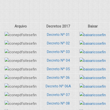
Arquivo
Decretos 2017
Baixar
Decreto Nº 01
Decreto Nº 02
Decreto Nº 03
Decreto Nº 04
Decreto Nº 05
Decreto Nº 06
Decreto Nº 06
A
Decreto Nº 07
Decreto Nº 08