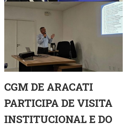
CGM DE ARACATI
PARTICIPA DE VISITA
INSTITUCIONAL E DO