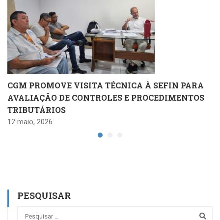
CGM PROMOVE VISITA TÉCNICA À SEFIN PARA
AVALIAÇÃO DE CONTROLES E PROCEDIMENTOS
TRIBUTÁRIOS
12 maio, 2026
PESQUISAR