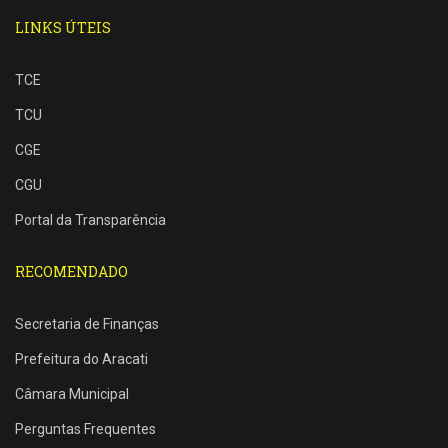
LINKS ÚTEIS
TCE
TCU
CGE
CGU
Portal da Transparência
RECOMENDADO
Secretaria de Finanças
Prefeitura do Aracati
Câmara Municipal
Perguntas Frequentes