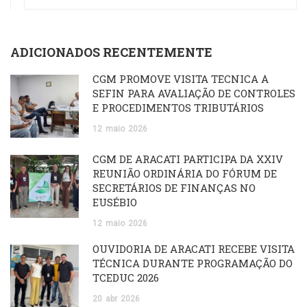
ADICIONADOS RECENTEMENTE
CGM PROMOVE VISITA TÉCNICA À
SEFIN PARA AVALIAÇÃO DE CONTROLES
E PROCEDIMENTOS TRIBUTÁRIOS
12
maio
2026
CGM DE ARACATI PARTICIPA DA XXIV
REUNIÃO ORDINÁRIA DO FÓRUM DE
SECRETÁRIOS DE FINANÇAS NO
EUSÉBIO
12
maio
2026
OUVIDORIA DE ARACATI RECEBE VISITA
TÉCNICA DURANTE PROGRAMAÇÃO DO
TCEDUC 2026
20
abr
2026