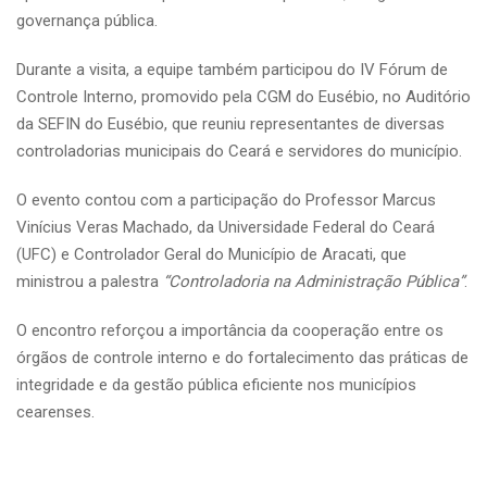
governança pública.
Durante a visita, a equipe também participou do IV Fórum de
Controle Interno, promovido pela CGM do Eusébio, no Auditório
da SEFIN do Eusébio, que reuniu representantes de diversas
controladorias municipais do Ceará e servidores do município.
O evento contou com a participação do Professor Marcus
Vinícius Veras Machado, da Universidade Federal do Ceará
(UFC) e Controlador Geral do Município de Aracati, que
ministrou a palestra
“Controladoria na Administração Pública”
.
O encontro reforçou a importância da cooperação entre os
órgãos de controle interno e do fortalecimento das práticas de
integridade e da gestão pública eficiente nos municípios
cearenses.