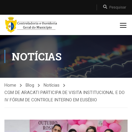
NOTÍCIAS
Home
Blog
Notícias
CGM DE ARACATI PARTICIPA DE VISITA INSTITUCIONAL E DO
IV FÓRUM DE CONTROLE INTERNO EM EUSÉBIO