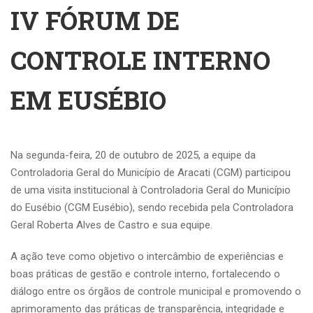
IV FÓRUM DE
CONTROLE INTERNO
EM EUSÉBIO
Na segunda-feira, 20 de outubro de 2025, a equipe da
Controladoria Geral do Município de Aracati (CGM) participou
de uma visita institucional à Controladoria Geral do Município
do Eusébio (CGM Eusébio), sendo recebida pela Controladora
Geral Roberta Alves de Castro e sua equipe.
A ação teve como objetivo o intercâmbio de experiências e
boas práticas de gestão e controle interno, fortalecendo o
diálogo entre os órgãos de controle municipal e promovendo o
aprimoramento das práticas de transparência, integridade e