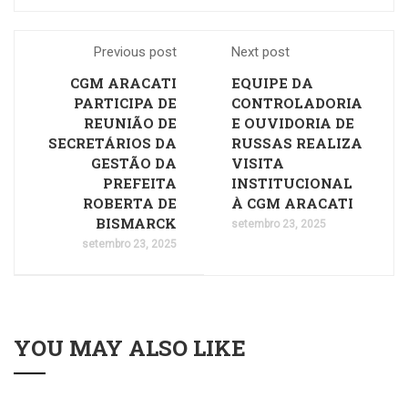
Previous post
Next post
CGM ARACATI
EQUIPE DA
PARTICIPA DE
CONTROLADORIA
REUNIÃO DE
E OUVIDORIA DE
SECRETÁRIOS DA
RUSSAS REALIZA
GESTÃO DA
VISITA
PREFEITA
INSTITUCIONAL
ROBERTA DE
À CGM ARACATI
BISMARCK
setembro 23, 2025
setembro 23, 2025
YOU MAY ALSO LIKE