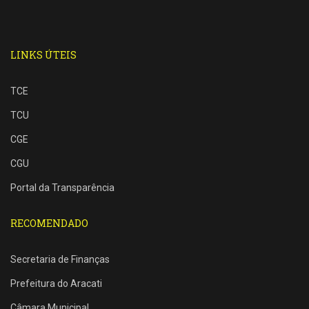
LINKS ÚTEIS
TCE
TCU
CGE
CGU
Portal da Transparência
RECOMENDADO
Secretaria de Finanças
Prefeitura do Aracati
Câmara Municipal