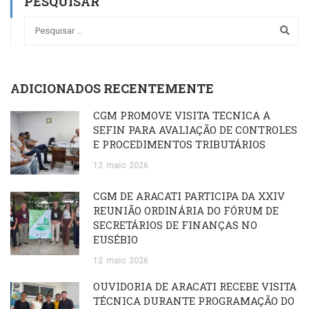
PESQUISAR
ADICIONADOS RECENTEMENTE
CGM PROMOVE VISITA TÉCNICA À
SEFIN PARA AVALIAÇÃO DE CONTROLES
E PROCEDIMENTOS TRIBUTÁRIOS
12
maio
2026
CGM DE ARACATI PARTICIPA DA XXIV
REUNIÃO ORDINÁRIA DO FÓRUM DE
SECRETÁRIOS DE FINANÇAS NO
EUSÉBIO
12
maio
2026
OUVIDORIA DE ARACATI RECEBE VISITA
TÉCNICA DURANTE PROGRAMAÇÃO DO