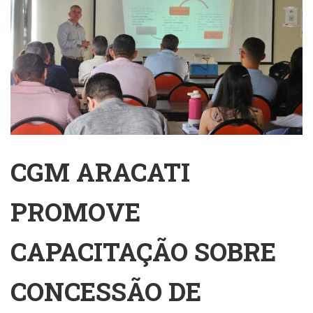
CGM ARACATI
PROMOVE
CAPACITAÇÃO SOBRE
CONCESSÃO DE