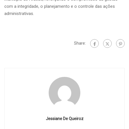
com a integridade, o planejamento e o controle das ações
administrativas.
Share:
Jessiane De Queiroz