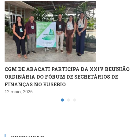
CGM DE ARACATI PARTICIPA DA XXIV REUNIÃO
ORDINÁRIA DO FÓRUM DE SECRETÁRIOS DE
FINANÇAS NO EUSÉBIO
12 maio, 2026