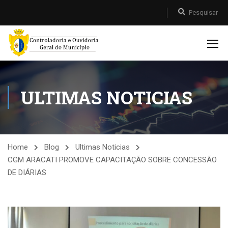
ULTIMAS NOTICIAS
Home
Blog
Ultimas Noticias
CGM ARACATI PROMOVE CAPACITAÇÃO SOBRE CONCESSÃO
DE DIÁRIAS