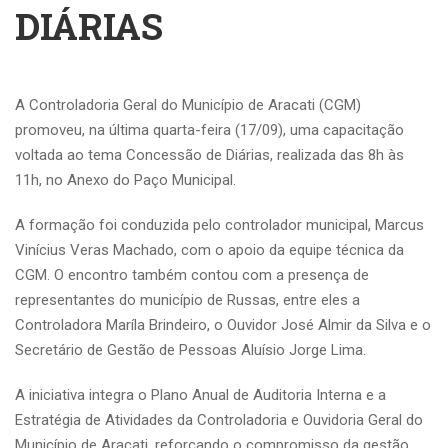
DIÁRIAS
A Controladoria Geral do Município de Aracati (CGM)
promoveu, na última quarta-feira (17/09), uma capacitação
voltada ao tema Concessão de Diárias, realizada das 8h às
11h, no Anexo do Paço Municipal.
A formação foi conduzida pelo controlador municipal, Marcus
Vinícius Veras Machado, com o apoio da equipe técnica da
CGM. O encontro também contou com a presença de
representantes do município de Russas, entre eles a
Controladora Maríla Brindeiro, o Ouvidor José Almir da Silva e o
Secretário de Gestão de Pessoas Aluísio Jorge Lima.
A iniciativa integra o Plano Anual de Auditoria Interna e a
Estratégia de Atividades da Controladoria e Ouvidoria Geral do
Município de Aracati, reforçando o compromisso da gestão