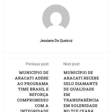
Jessiane De Queiroz
Previous post
Next post
MUNICÍPIO DE
MUNICÍPIO DE
ARACATI ADERE
ARACATI RECEBE
AO PROGRAMA
SELO DIAMANTE
TIME BRASIL E
DE QUALIDADE
REFORÇA
EM
COMPROMISSO
TRANSPARÊNCIA
COM A
EM SOLENIDADE
INTEGRIDADE
NO TCE CEARÁ