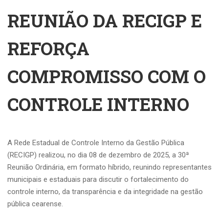
REUNIÃO DA RECIGP E
REFORÇA
COMPROMISSO COM O
CONTROLE INTERNO
A Rede Estadual de Controle Interno da Gestão Pública
(RECIGP) realizou, no dia 08 de dezembro de 2025, a 30ª
Reunião Ordinária, em formato híbrido, reunindo representantes
municipais e estaduais para discutir o fortalecimento do
controle interno, da transparência e da integridade na gestão
pública cearense.