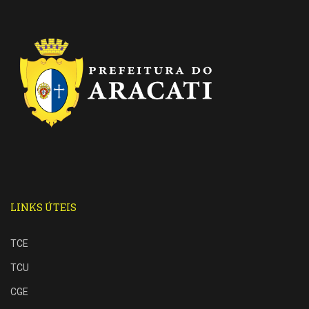
LINKS ÚTEIS
TCE
TCU
CGE