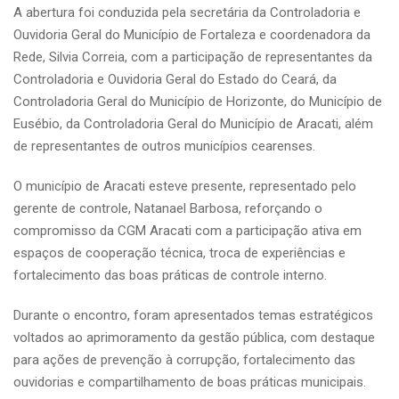
A abertura foi conduzida pela secretária da Controladoria e
Ouvidoria Geral do Município de Fortaleza e coordenadora da
Rede, Silvia Correia, com a participação de representantes da
Controladoria e Ouvidoria Geral do Estado do Ceará, da
Controladoria Geral do Município de Horizonte, do Município de
Eusébio, da Controladoria Geral do Município de Aracati, além
de representantes de outros municípios cearenses.
O município de Aracati esteve presente, representado pelo
gerente de controle, Natanael Barbosa, reforçando o
compromisso da CGM Aracati com a participação ativa em
espaços de cooperação técnica, troca de experiências e
fortalecimento das boas práticas de controle interno.
Durante o encontro, foram apresentados temas estratégicos
voltados ao aprimoramento da gestão pública, com destaque
para ações de prevenção à corrupção, fortalecimento das
ouvidorias e compartilhamento de boas práticas municipais.