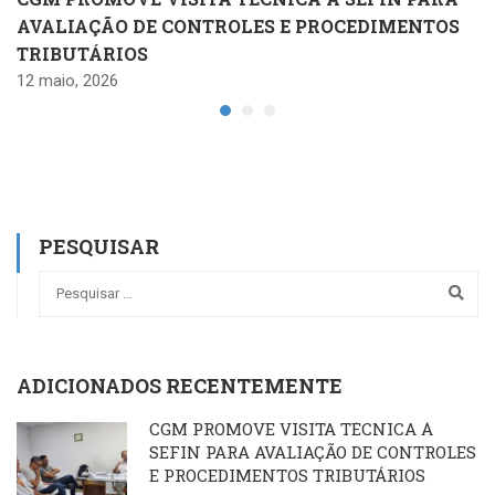
AVALIAÇÃO DE CONTROLES E PROCEDIMENTOS
TRIBUTÁRIOS
12 maio, 2026
PESQUISAR
ADICIONADOS RECENTEMENTE
CGM PROMOVE VISITA TÉCNICA À
SEFIN PARA AVALIAÇÃO DE CONTROLES
E PROCEDIMENTOS TRIBUTÁRIOS