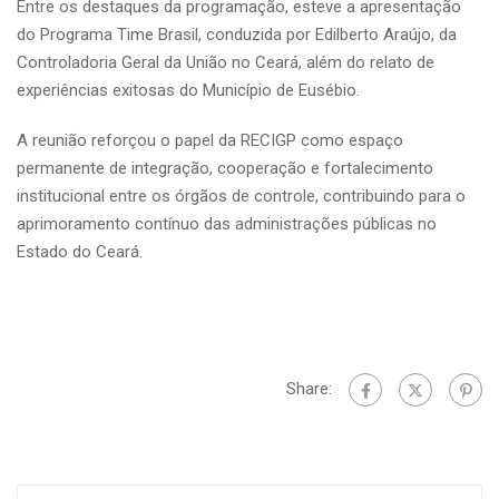
Entre os destaques da programação, esteve a apresentação
do Programa Time Brasil, conduzida por Edilberto Araújo, da
Controladoria Geral da União no Ceará, além do relato de
experiências exitosas do Município de Eusébio.
A reunião reforçou o papel da RECIGP como espaço
permanente de integração, cooperação e fortalecimento
institucional entre os órgãos de controle, contribuindo para o
aprimoramento contínuo das administrações públicas no
Estado do Ceará.
Share: