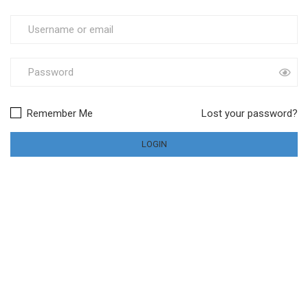
Remember Me
Lost your password?