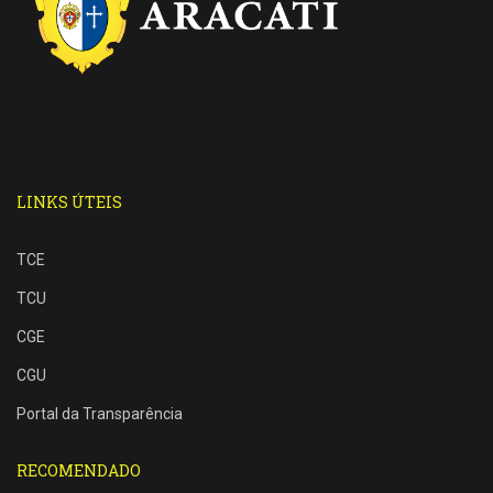
LINKS ÚTEIS
TCE
TCU
CGE
CGU
Portal da Transparência
RECOMENDADO